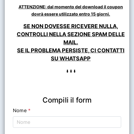
ATTENZIONE: dal momento del download il coupon
dovrà essere utilizzato entro 15 giorni.
SE NON DOVESSE RICEVERE NULLA,
CONTROLLI NELLA SEZIONE SPAM DELLE
MAIL.
SE IL PROBLEMA PERSISTE, CI CONTATTI
SU WHATSAPP
⬇️ ⬇️ ⬇️
 Compili il form 
Nome
*