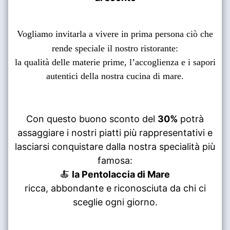
Vogliamo invitarla a vivere in prima persona ciò che
rende speciale il nostro ristorante:
la qualità delle materie prime, l’accoglienza e i sapori
autentici della nostra cucina di mare.
Con questo buono sconto del
30%
potrà
assaggiare i nostri piatti più rappresentativi e
lasciarsi conquistare dalla nostra specialità più
famosa:
🍝
la Pentolaccia di Mare
ricca, abbondante e riconosciuta da chi ci
sceglie ogni giorno.